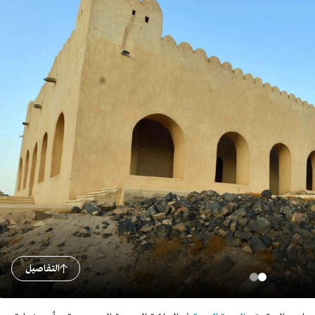
التفاصيل