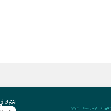
اشترك في 
إلكترونية
تواصل معنا
التوظيف