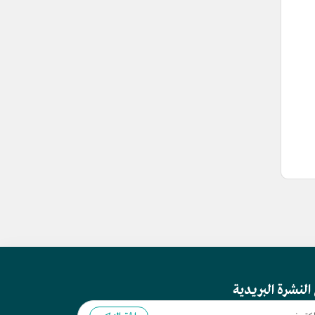
النشرة البريدية