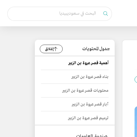
جدول المحتويات
إغلاق
أهمية قصر عروة بن الزبير
بناء قصر عروة بن الزبير
محتويات قصر عروة بن الزبير
آبار قصر عروة بن الزبير
ترميم قصر عروة بن الزبير
صندوق المعلومات