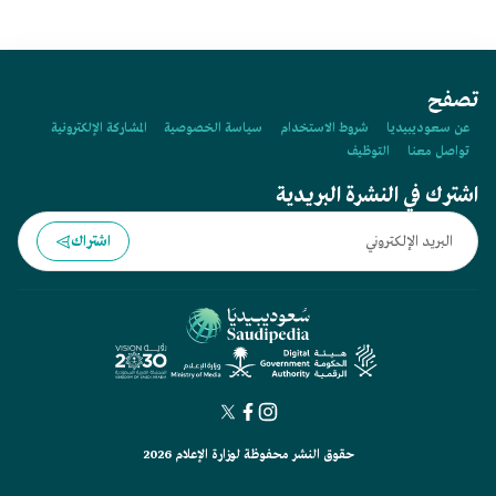
تصفح
عن سعوديبيديا
شروط الاستخدام
سياسة الخصوصية
المشاركة الإلكترونية
تواصل معنا
التوظيف
اشترك في النشرة البريدية
اشتراك
حقوق النشر محفوظة لوزارة الإعلام 2026