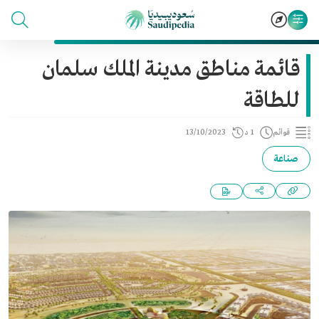
قائمة مناطق مدينة الملك سلمان
للطاقة
قوائم
1 د
13/10/2023
صناعة