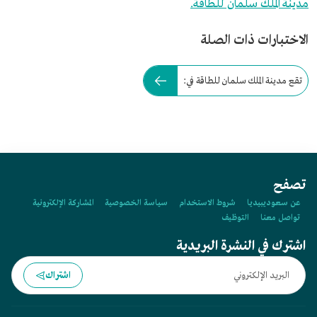
مدينة الملك سلمان للطاقة.
الاختبارات ذات الصلة
تقع مدينة الملك سلمان للطاقة في:
تصفح
عن سعوديبيديا
شروط الاستخدام
سياسة الخصوصية
المشاركة الإلكترونية
تواصل معنا
التوظيف
اشترك في النشرة البريدية
اشتراك