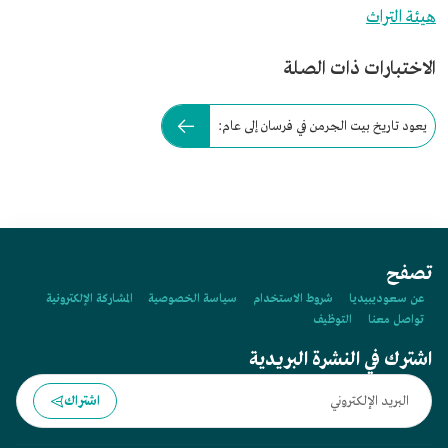
هيئة التراث
الاختبارات ذات الصلة
يعود تاريخ بيت الجرمن في فرسان إلى عام:
تصفح
عن سعوديبيديا
شروط الاستخدام
سياسة الخصوصية
المشاركة الإلكترونية
تواصل معنا
التوظيف
اشترك في النشرة البريدية
اشتراك