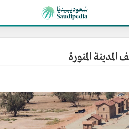
لمدينة المنورة