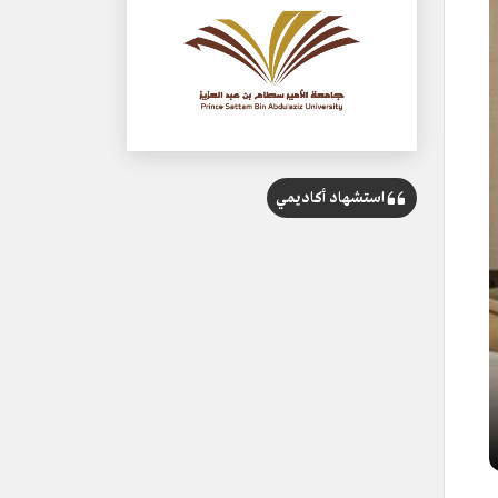
استشهاد أكاديمي