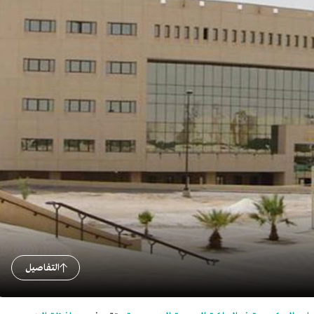
التفاصيل