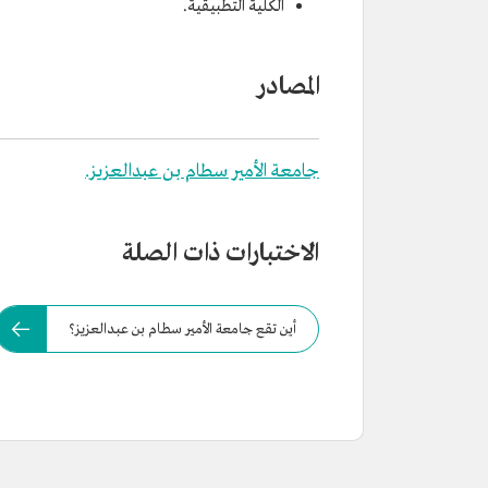
الكلية التطبيقية.
المصادر
جامعة الأمير سطام بن عبدالعزيز.
الاختبارات ذات الصلة
أين تقع جامعة الأمير سطام بن عبدالعزيز؟