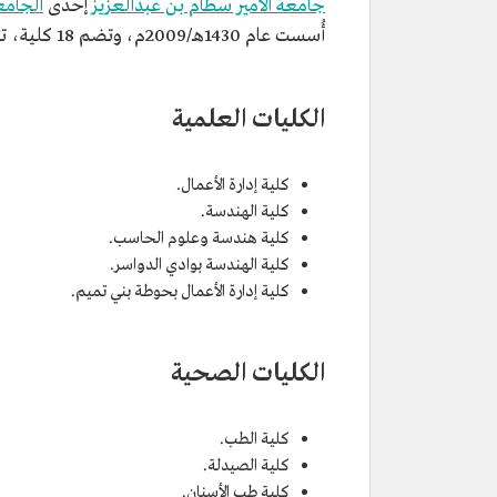
جامعة الأمير سطام بن عبدالعزيز
إحدى
الجامع
أُسست عام 1430هـ/2009م، وتضم 18 كلية، تتنوع بين: الصحية، والعلمية، والإنسانية، والمجتمع، وهي:
الكليات العلمية
كلية إدارة الأعمال.
كلية الهندسة.
كلية هندسة وعلوم الحاسب.
كلية الهندسة بوادي الدواسر.
كلية إدارة الأعمال بحوطة بني تميم.
الكليات الصحية
كلية الطب.
كلية الصيدلة.
كلية طب الأسنان.