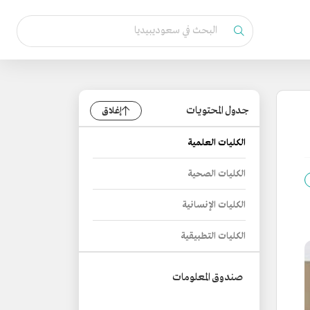
جدول المحتويات
إغلاق
الكليات العلمية
الكليات الصحية
الكليات الإنسانية
الكليات التطبيقية
صندوق المعلومات