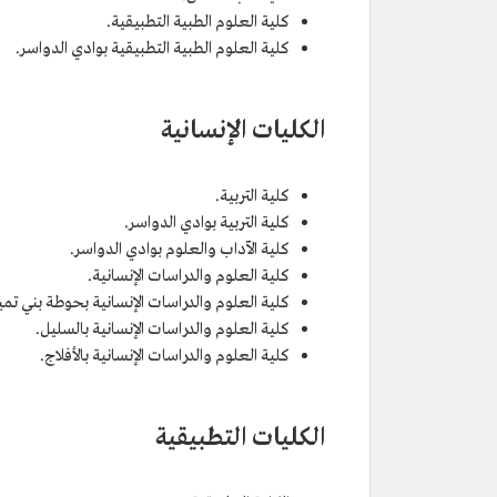
كلية العلوم الطبية التطبيقية.
كلية العلوم الطبية التطبيقية بوادي الدواسر.
الكليات الإنسانية
كلية التربية.
كلية التربية بوادي الدواسر.
كلية الآداب والعلوم بوادي الدواسر.
كلية العلوم والدراسات الإنسانية.
كلية العلوم والدراسات الإنسانية بحوطة بني تمي
كلية العلوم والدراسات الإنسانية بالسليل.
كلية العلوم والدراسات الإنسانية بالأفلاج.
الكليات التطبيقية