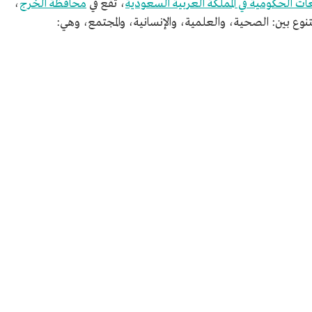
ات الحكومية في المملكة العربية السعودية
، تقع في
محافظة الخرج
،