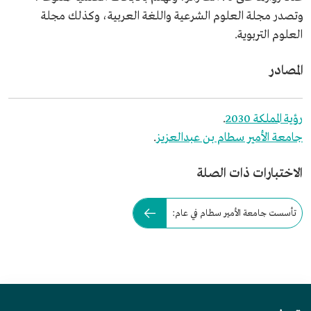
وتصدر مجلة العلوم الشرعية واللغة العربية، وكذلك مجلة
العلوم التربوية.
المصادر
رؤية المملكة 2030
.
جامعة الأمير سطام بن عبدالعزيز
.
الاختبارات ذات الصلة
تأسست جامعة الأمير سطام في عام: