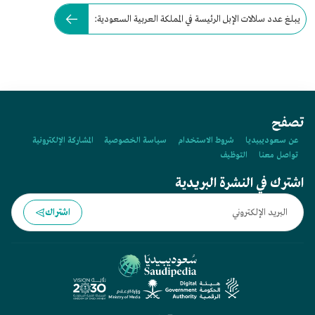
يبلغ عدد سلالات الإبل الرئيسة في المملكة العربية السعودية:
تصفح
عن سعوديبيديا
شروط الاستخدام
سياسة الخصوصية
المشاركة الإلكترونية
تواصل معنا
التوظيف
اشترك في النشرة البريدية
اشتراك