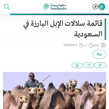
قائمة سلالات الإبل البارزة في
السعودية
قوائم
1 د
07/04/2023
بيئة