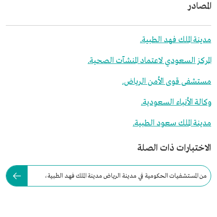
المصادر
مدينة الملك فهد الطبية.
المركز السعودي لاعتماد المنشآت الصحية.
مستشفى قوى الأمن الرياض.
وكالة الأنباء السعودية.
مدينة الملك سعود الطبية.
الاختبارات ذات الصلة
من المستشفيات الحكومية في مدينة الرياض مدينة الملك فهد الطبية،
وافتتحت عام: