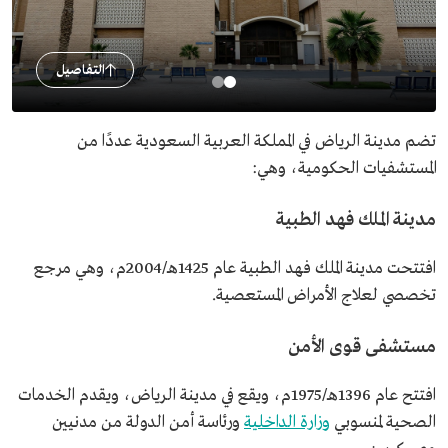
التفاصيل
تضم مدينة الرياض في المملكة العربية السعودية عددًا من
المستشفيات الحكومية، وهي:
مدينة الملك فهد الطبية
افتتحت مدينة الملك فهد الطبية عام 1425هـ/2004م، وهي مرجع
تخصصي لعلاج الأمراض المستعصية.
مستشفى قوى الأمن
افتتح عام 1396هـ/1975م، ويقع في مدينة الرياض، ويقدم الخدمات
الصحية لمنسوبي
وزارة الداخلية
ورئاسة أمن الدولة من مدنيين