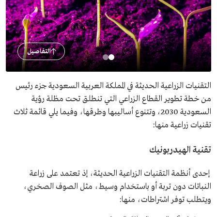
التفاصيل
التقنيات الزراعية الحديثة في المملكة العربية السعودية جزء رئيس
من خطة تطوير القطاع الزراعي التي تنطلق تحت مظلة رؤية
السعودية 2030، وتتنوع أساليبها وطرقها، وفيما يلي قائمة ثلاث
تقنيات زراعية منها:
تقنية الهيدربونيك
إحدى أنظمة التقنيات الزراعية الحديثة، إذ تعتمد على زراعة
النباتات دون تربة أو باستخدام وسيط، مثل الصوف الصخري،
ويتطلب توفر اشتراطات، منها: