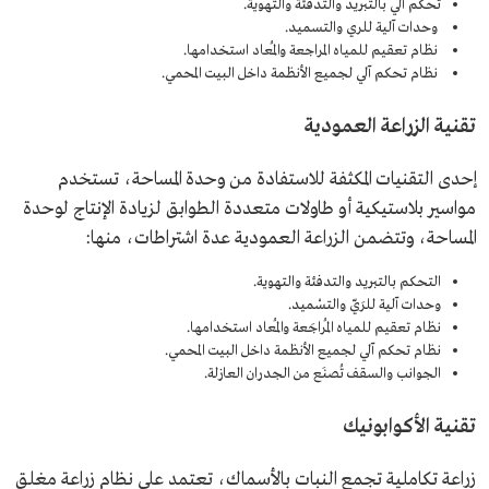
تحكم آلي بالتبريد والتدفئة والتهوية.
وحدات آلية للري والتسميد.
نظام تعقيم للمياه المراجعة والمُعاد استخدامها.
نظام تحكم آلي لجميع الأنظمة داخل البيت المحمي.
تقنية الزراعة العمودية
إحدى التقنيات المكثفة للاستفادة من وحدة المساحة، تستخدم
مواسير بلاستيكية أو طاولات متعددة الطوابق لزيادة الإنتاج لوحدة
المساحة، وتتضمن الزراعة العمودية عدة اشتراطات، منها:
التحكم بالتبريد والتدفئة والتهوية.
وحدات آلية للرَيّ والتسْميد.
نظام تعقيم للمياه المُراجَعة والمُعاد استخدامها.
نظام تحكم آلي لجميع الأنظمة داخل البيت المحمي.
الجوانب والسقف تُصنَع من الجدران العازلة.
تقنية الأكوابونيك
زراعة تكاملية تجمع النبات بالأسماك، تعتمد على نظام زراعة مغلق