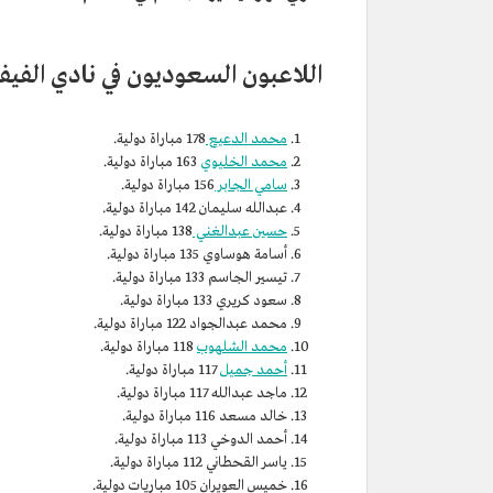
اللاعبون السعوديون في نادي الفيفا 
محمد الدعيع
178 مباراة دولية.
محمد الخليوي
163 مباراة دولية.
سامي الجابر
156 مباراة دولية.
عبدالله سليمان 142 مباراة دولية.
حسين عبدالغني
138 مباراة دولية.
أسامة هوساوي 135 مباراة دولية.
تيسير الجاسم 133 مباراة دولية.
سعود كريري 133 مباراة دولية.
محمد عبدالجواد 122 مباراة دولية.
محمد الشلهوب
118 مباراة دولية.
أحمد جميل
117 مباراة دولية.
ماجد عبدالله 117 مباراة دولية.
خالد مسعد 116 مباراة دولية.
أحمد الدوخي 113 مباراة دولية.
ياسر القحطاني 112 مباراة دولية.
خميس العويران 105 مباريات دولية.