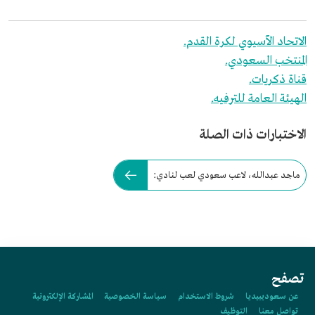
الاتحاد الآسيوي لكرة القدم.
المنتخب السعودي.
قناة ذكريات.
الهيئة العامة للترفيه.
الاختبارات ذات الصلة
ماجد عبدالله، لاعب سعودي لعب لنادي:
تصفح
عن سعوديبيديا
شروط الاستخدام
سياسة الخصوصية
المشاركة الإلكترونية
تواصل معنا
التوظيف