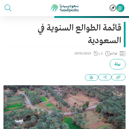
قائمة الطوالع السنوية في
السعودية
قوائم
2 د
29/01/2023
بيئة