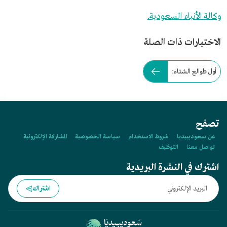
وكالة الأنباء السعودية.
الاختبارات ذات الصلة
أول طوالع الشتاء:
تصفح
عن سعوديبيديا
شروط الاستخدام
سياسة الخصوصية
المشاركة الإلكترونية
تواصل معنا
التوظيف
اشترك في النشرة البريدية
اشتراك