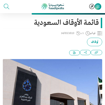
قائمة الأوقاف السعودية
قوائم
1 د
14/03/2023
أوقاف