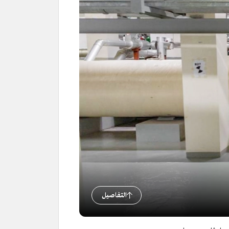
التفاصيل