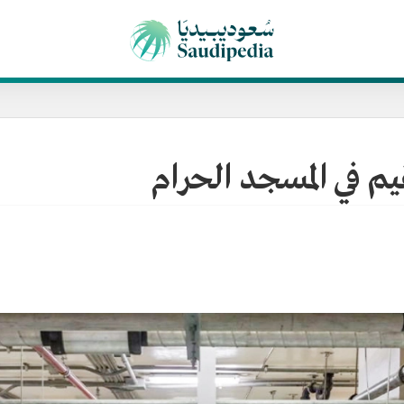
يم في المسجد الحرام