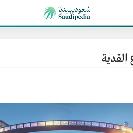
القدية