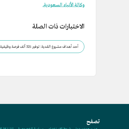
وكالة الأنباء السعودية.
الاختبارات ذات الصلة
أحد أهداف مشروع القدية: توفير 325 ألف فرصة وظيفية في مختلف القطاعات والصناعات.
تصفح