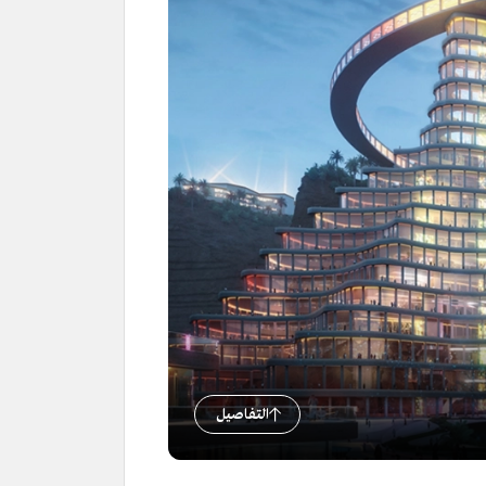
التفاصيل