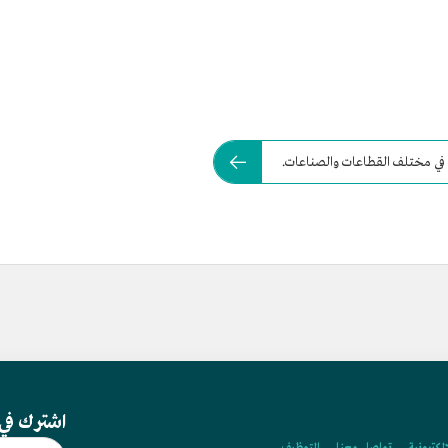
اشترك في 