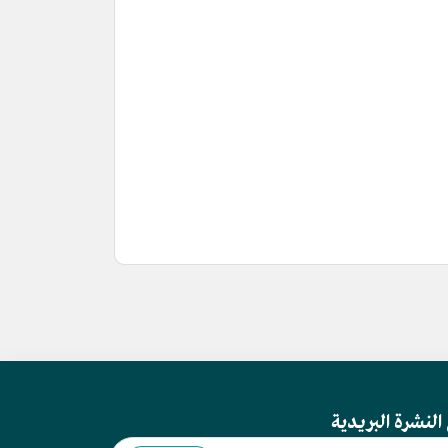
النشرة البريدية