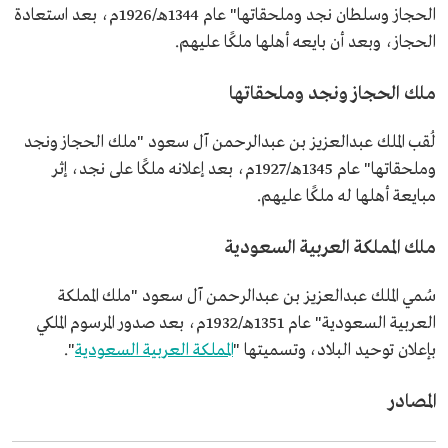
الحجاز وسلطان نجد وملحقاتها" عام 1344هـ/1926م، بعد استعادة
الحجاز، وبعد أن بايعه أهلها ملكًا عليهم.
ملك الحجاز ونجد وملحقاتها
لُقب الملك عبدالعزيز بن عبدالرحمن آل سعود "ملك الحجاز ونجد
وملحقاتها" عام 1345هـ/1927م، بعد إعلانه ملكًا على نجد، إثر
مبايعة أهلها له ملكًا عليهم.
ملك المملكة العربية السعودية
سُمي الملك عبدالعزيز بن عبدالرحمن آل سعود "ملك المملكة
العربية السعودية" عام 1351هـ/1932م، بعد صدور المرسوم الملكي
بإعلان توحيد البلاد، وتسميتها "
المملكة العربية السعودية
".
المصادر