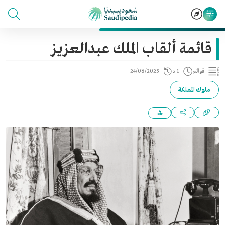
قائمة ألقاب الملك عبدالعزيز
قوائم
1 د
24/08/2025
ملوك المملكة