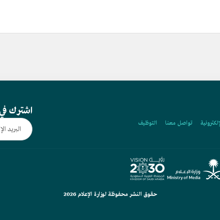
اشترك في 
إلكترونية
تواصل معنا
التوظيف
حقوق النشر محفوظة لوزارة الإعلام 2026