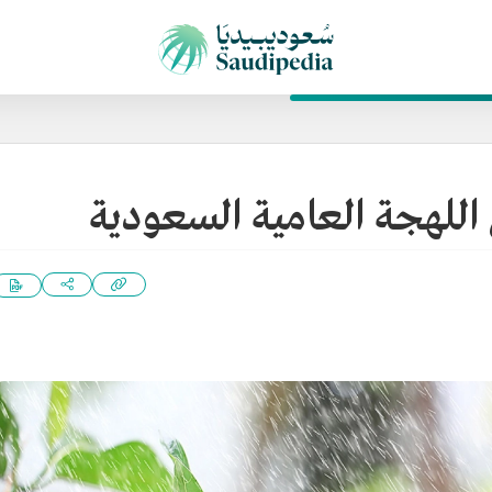
ي اللهجة العامية السعودية