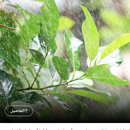
التفاصيل