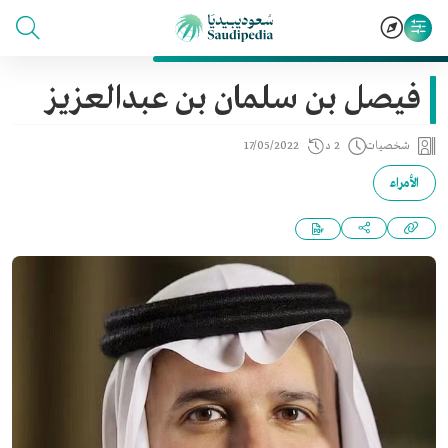
فيصل بن سلمان بن عبدالعزيز
شخصيات
2 د
17/05/2022
الأمراء