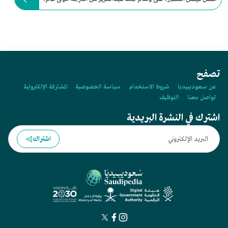
تصفح
عن سعوديبيديا
شروط الاستخدام
سياسة الخصوصية
المشاركة الإلكترونية
تواصل معنا
التوظيف
اشترك في النشرة البريدية
اشتراك