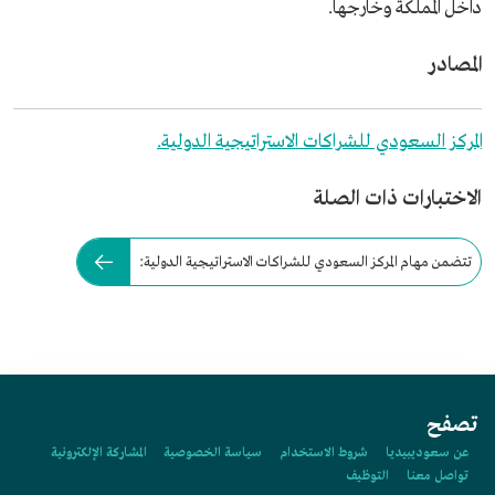
داخل المملكة وخارجها.
المصادر
المركز السعودي للشراكات الاستراتيجية الدولية.
الاختبارات ذات الصلة
تتضمن مهام المركز السعودي للشراكات الاستراتيجية الدولية:
تصفح
عن سعوديبيديا
شروط الاستخدام
سياسة الخصوصية
المشاركة الإلكترونية
تواصل معنا
التوظيف