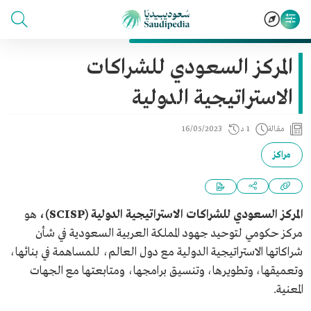
المركز السعودي للشراكات
الاستراتيجية الدولية
مقالة
1 د
16/05/2023
مراكز
المركز السعودي للشراكات الاستراتيجية الدولية (SCISP)،
هو
مركز حكومي لتوحيد جهود المملكة العربية السعودية في شأن
شراكاتها الاستراتيجية الدولية مع دول العالم، للمساهمة في بنائها،
وتعميقها، وتطويرها، وتنسيق برامجها، ومتابعتها مع الجهات
المعنية.