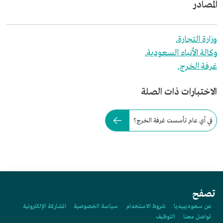
المصادر
وزارة التجارة.
وكالة الأنباء السعودية.
غرفة الخرج.
الاختبارات ذات الصلة
في أي عام تأسست غرفة الخرج؟
تصفح
عن سعوديبيديا
شروط الاستخدام
سياسة الخصوصية
المشاركة الإلكترونية
تواصل معنا
التوظيف