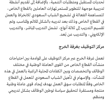
تحديات المستقبل ومتطلبات التنمية، بالإضافة إلى تقديم أنشطة
تدريبية موجهة للتطوير المستمر لمهارات العاملين بالقطاع الخاص،
للمساهمة الفعالة في تشجيع الشباب السعودي للانخراط والعمل
في القطاع الخاص وذلك بعد تدريبه بالشكل الملائم والمناسب. وتم
تقسيم التدريب إلى ثلاثة أنواع، تشمل التدريب المباشر، والتدريب
الإلكتروني، والتدريب عن بُعد.
مركز التوظيف بغرفة الخرج
تعمل غرفة الخرج عبر مركز التوظيف على المواءمة بين احتياجات
منشآت القطاع الخاص من القوى العاملة الوطنية في مختلف
الوظائف والتخصصات وبين الكفاءات المحلية الراغبة بالعمل في هذه
المنشآت، والإسهام في تأهيل الشباب السعودي للعمل في القطاع
الخاص وفقًا لمتطلبات سوق العمل بهدف إيجاد قوى عاملة وطنية
منتجة ومستقرة لتحقيق سياسة توطين الوظائف بشكل تدريجي
ومنظم.