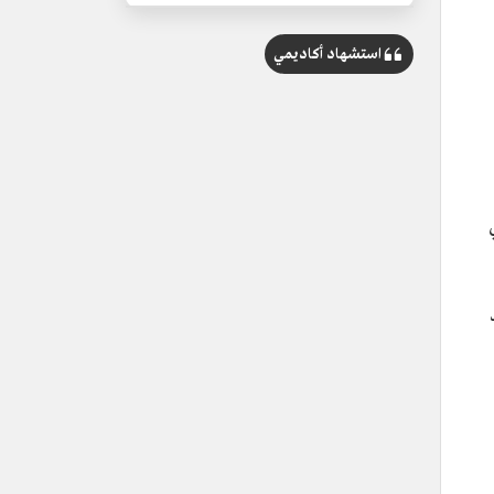
استشهاد أكاديمي