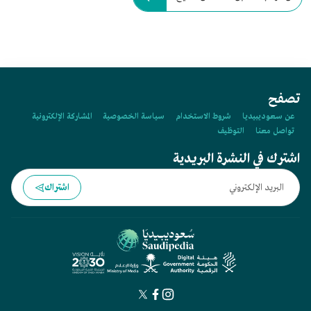
تصفح
عن سعوديبيديا
شروط الاستخدام
سياسة الخصوصية
المشاركة الإلكترونية
تواصل معنا
التوظيف
اشترك في النشرة البريدية
اشتراك