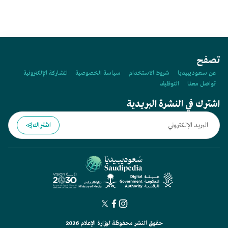
تصفح
عن سعوديبيديا
شروط الاستخدام
سياسة الخصوصية
المشاركة الإلكترونية
تواصل معنا
التوظيف
اشترك في النشرة البريدية
اشتراك
حقوق النشر محفوظة لوزارة الإعلام 2026