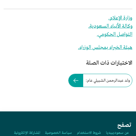
وزارة الإعلام.
وكالة الأنباء السعودية.
التواصل الحكومي.
هيئة الخبراء بمجلس الوزراء.
الاختبارات ذات الصلة
ولد عبدالرحمن الشبيلي عام:
تصفح
عن سعوديبيديا
شروط الاستخدام
سياسة الخصوصية
المشاركة الإلكترونية