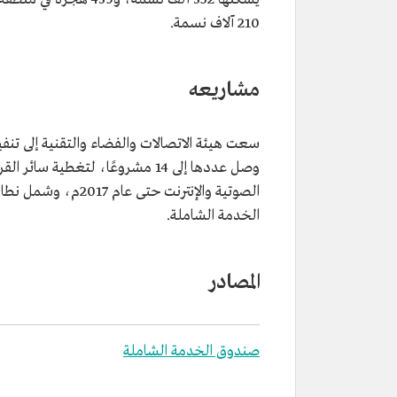
210 آلاف نسمة.
مشاريعه
سعت هيئة الاتصالات والفضاء والتقنية إلى تنف
الصوتية والإنترنت ح
الخدمة الشاملة.
المصادر
صندوق الخدمة الشاملة