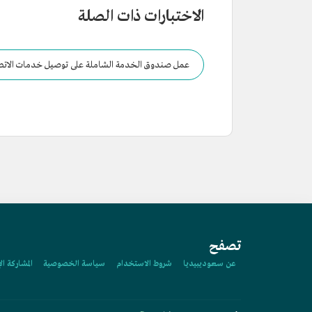
الاختبارات ذات الصلة
عمل صندوق الخدمة الشاملة على توصيل خدمات الاتصالات
تصفح
عن سعوديبيديا
شروط الاستخدام
سياسة الخصوصية
المشاركة ال