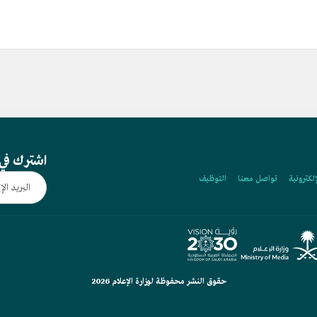
اشترك في 
إلكترونية
تواصل معنا
التوظيف
حقوق النشر محفوظة لوزارة الإعلام 2026