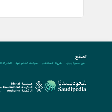
تصفح
عن سعوديبيديا
شروط الاستخدام
سياسة الخصوصية
المشاركة ال