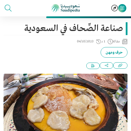
صناعة الصِّحاف في السعودية
مقالة
1 د
04/10/2023
حرف ومهن