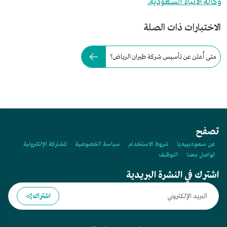
وكالة الأنباء السعودية.
الاختبارات ذات الصلة
متى أُعلن عن تأسيس شركة طيران الرياض؟
تصفح
عن سعوديبيديا
شروط الاستخدام
سياسة الخصوصية
المشاركة الإلكترونية
تواصل معنا
التوظيف
اشترك في النشرة البريدية
اشتراك