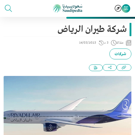
شركة طيران الرياض
مقالة
3 د
14/03/2023
شركات