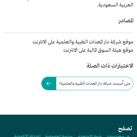
العربية السعودية.
المصادر
موقع شركة دار المعدات الطبية والعلمية على الانترنت
موقع هيئة السوق المالية على الانترنت
الاختبارات ذات الصلة
متى أُسست شركة دار المعدات الطبية والعلمية؟
تصفح
عن سعوديبيديا
شروط الاستخدام
سياسة الخصوصية
المشاركة الإلكترونية