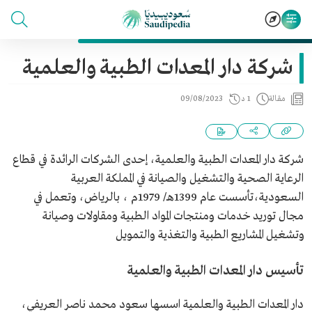
شركة دار المعدات الطبية والعلمية
مقالة
1 د
09/08/2023
شركة دار المعدات الطبية والعلمية، إحدى الشركات الرائدة في قطاع
الرعاية الصحية والتشغيل والصيانة في المملكة العربية
السعودية،تأسست عام 1399هـ/ 1979م ، بالرياض، وتعمل في
مجال توريد خدمات ومنتجات المواد الطبية ومقاولات وصيانة
وتشغيل المشاريع الطبية والتغذية والتمويل
تأسيس دار المعدات الطبية والعلمية
دار المعدات الطبية والعلمية اسسها سعود محمد ناصر العريفي،