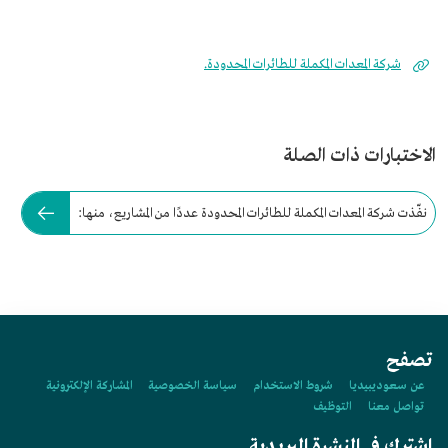
شركة المعدات المكملة للطائرات المحدودة.
الاختبارات ذات الصلة
نفّذت شركة المعدات المكملة للطائرات المحدودة عددًا من المشاريع، منها:
تصفح
عن سعوديبيديا
شروط الاستخدام
سياسة الخصوصية
المشاركة الإلكترونية
تواصل معنا
التوظيف
اشترك في النشرة البريدية