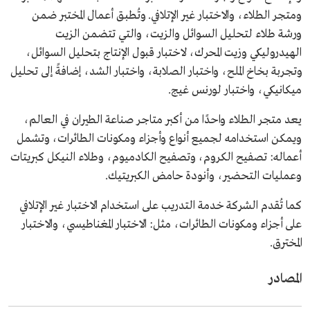
ومتجر الطلاء، والاختبار غير الإتلافي. وتُطبق أعمال المختبر ضمن
ورشة طلاء لتحليل السوائل والزيت، والتي تتضمن الزيت
الهيدروليكي وزيت المحرك، لاختبار قبول الإنتاج بتحليل السوائل،
وتجربة بخاخ الملح، واختبار الصلابة، واختبار الشد، إضافةً إلى تحليل
ميكانيكي، واختبار لورنس غيج.
يعد متجر الطلاء واحدًا من أكبر متاجر صناعة الطيران في العالم،
ويمكن استخدامه لجميع أنواع وأجزاء ومكونات الطائرات، وتشمل
أعماله: تصفيح الكروم، وتصفيح الكادميوم، وطلاء النيكل كبريتات
وعمليات التحضير، وأنودة حامض الكبريتيك.
كما تُقدم الشركة خدمة التدريب على استخدام الاختبار غير الإتلافي
على أجزاء ومكونات الطائرات، مثل: الاختبار المغناطيسي، والاختبار
المخترق.
المصادر