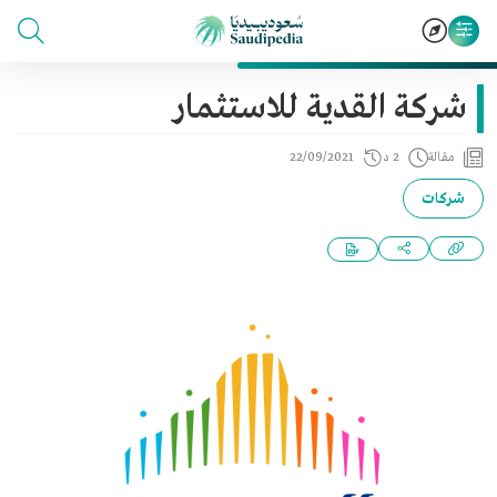
شركة القدية للاستثمار
مقالة
2 د
22/09/2021
شركات