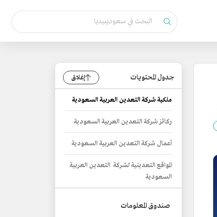
جدول المحتويات
إغلاق
ملكية شركة التعدين العربية السعودية
ركائز شركة التعدين العربية السعودية
أعمال شركة التعدين العربية السعودية
المواقع التعدينية لشركة التعدين العربية
السعودية
صندوق المعلومات