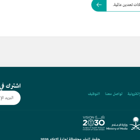
اشترك في 
إلكترونية
تواصل معنا
التوظيف
حقوق النشر محفوظة لوزارة الإعلام 2026