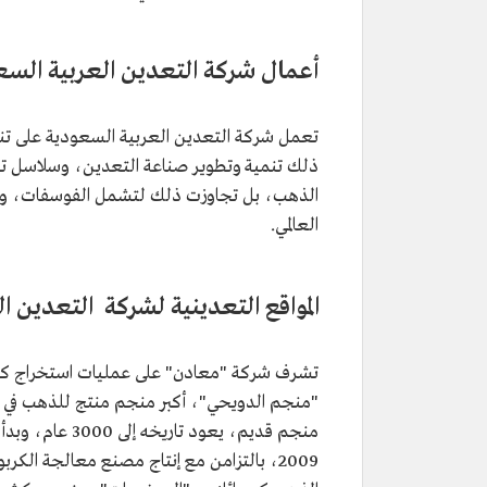
أعمال شركة التعدين العربية السع
تعمل شركة التعدين العربية السعودية على تنفيذ
ذلك تنمية وتطوير صناعة التعدين، وسلاسل توريد
الذهب، بل تجاوزت ذلك لتشمل الفوسفات، والأل
العالمي.
المواقع التعدينية لشركة التعدين ا
تشرف شركة "معادن" على عمليات استخراج كثير
"منجم الدويحي"، أكبر منجم منتج للذهب في السعودي