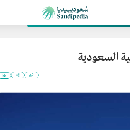
ية السعودية