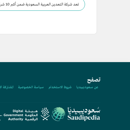
تعد شركة التعدين العربية السعودية ضمن أكبر 10 شركات تعدين عالمية.
تصفح
عن سعوديبيديا
شروط الاستخدام
سياسة الخصوصية
المشاركة ال