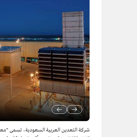
شركة التعدين العربية السعودية، تسمى "م