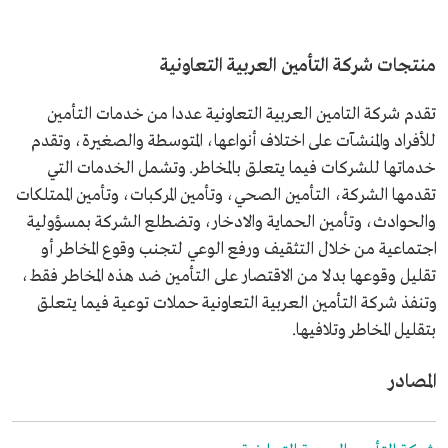
منتجات شركة التأمين العربية التعاونية
تقدم شركة التامين العربية التعاونية عددا من خدمات التأمين
للأفراد والمنشآت على اختلاف أنواعها، المتوسطة والصغيرة، وتقدم
خدماتها للشركات فيما يتعلق بالمخاطر. وتشمل الخدمات التي
تقدمها الشركة، التأمين الصحي، وتأمين المركبات، وتأمين الممتلكات
والحوادث، وتأمين الحماية والادخار، وتضطلع الشركة بمسؤولية
اجتماعية من خلال التثقيف ورفع الوعي لتجنب وقوع المخاطر أو
تقليل وقوعها بدلا من الاقتصار على التأمين ضد هذه المخاطر فقط،
وتنفذ شركة التأمين العربية التعاونية حملات توعية فيما يتعلق
بتقليل المخاطر وتلافيها.
المصادر