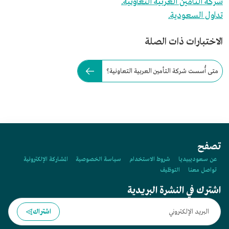
شركة التأمين العربية التعاونية.
تداول السعودية.
الاختبارات ذات الصلة
متى أُسست شركة التأمين العربية التعاونية؟
تصفح
عن سعوديبيديا
شروط الاستخدام
سياسة الخصوصية
المشاركة الإلكترونية
تواصل معنا
التوظيف
اشترك في النشرة البريدية
اشتراك