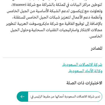
لتوطين مراكز البيانات في المملكة بالشراكة مع شركة Huawei،
وتعاونت مع إريكسون لدعم الشبكة الأساسية من الجيل الخامس
وأنظمة دعم الأعمال لتعزيز شبكات الجيل الخامس المستقلة،
بالإضافة إلى توقيع اتفاقية مع شركة مايكروسوفت العربية لتطوير
مجالات الابتكار واستراتيجيات التقنيات السحابية وحلول الجيل
الخامس.
المصادر
شركة الاتصالات السعودية.
وكالة الأنباء السعودية.
الاختبارات ذات الصلة
تدير شركة الاتصالات السعودية أعمالها من مقرها الرئيس في: