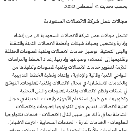
بحسب تحديث 31 أغسطس 2022.
مجالات عمل شركة الاتصالات السعودية
تشمل مجالات عمل شركة الاتصالات السعودية كل من: إنشاء
وإدارة وتشغيل وصيانة شبكات وأنظمة الاتصالات الثابتة والمتنقلة
والبنى التحتية. توصيل خدمات الاتصالات وتقنية المعلومات المختلفة
وتقديمها إلى العملاء، وصيانتها وإدارتها. إعداد الخطط والدراسات
اللازمة لتطوير خدمات الاتصالات وتقنية المعلومات وتنفيذها من
النواحي الفنية والمالية والإدارية، وإعداد وتنفيذ الخطط التدريبية
والخدمات الاستشارية في مجال الاتصالات وتقنية المعلومات. التوسّع
في شبكات ونظم الاتصالات وتقنية المعلومات والبنى التحتية
وتطويرها، عن طريق استخدام الأجهزة والمعدات الحديثة في مجال
تقنية الاتصالات. تقديم حلول تكنولوجيا المعلومات والاتصالات
الشاملة بما في ذلك على سبيل المثال (الاتصالات - خدمات تكنولوجيا
المعلومات - الخدمات المدارة - الخدمات السحابية - انترنت الاشياء).
توفير المعلومات والأنظمة المعتمدة على المعلومات للعملاء، وتوفير