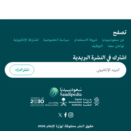
تصفح
عن سعوديبيديا
شروط الاستخدام
سياسة الخصوصية
المشاركة الإلكترونية
تواصل معنا
التوظيف
اشترك في النشرة البريدية
اشتراك
حقوق النشر محفوظة لوزارة الإعلام 2026