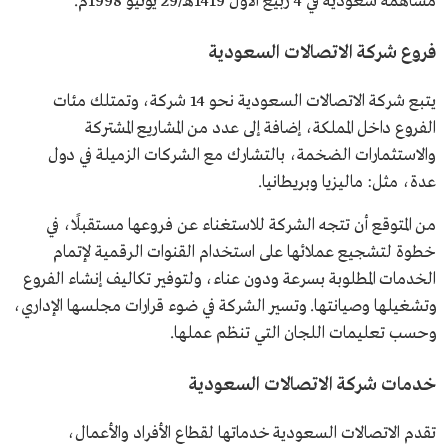
مساهمة سعودية في 4 ربيع الأول 1419هـ/29 يونيو 1998م.
فروع شركة الاتصالات السعودية
يتبع شركة الاتصالات السعودية نحو 14 شركة، وتمتلك مئات
الفروع داخل المملكة، إضافة إلى عدد من المشاريع المشتركة
والاستثمارات الضخمة، بالتشارك مع الشركات الزميلة في دول
عدة، مثل: ماليزيا وبريطانيا.
من المتوقع أن تتجه الشركة للاستغناء عن فروعها مستقبلًا، في
خطوة لتشجيع عملائها على استخدام القنوات الرقمية لإتمام
الخدمات المطلوبة بسرعة ودون عناء، ولتوفير تكاليف إنشاء الفروع
وتشغيلها وصيانتها. وتسير الشركة في ضوء قرارات مجلسها الإداري،
وحسب تعليمات اللجان التي تنظم عملها.
خدمات شركة الاتصالات السعودية
تقدم الاتصالات السعودية خدماتها لقطاع الأفراد والأعمال،