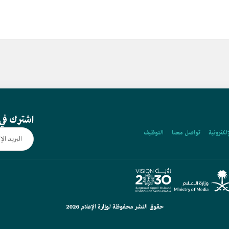
اشترك في 
إلكترونية
تواصل معنا
التوظيف
حقوق النشر محفوظة لوزارة الإعلام 2026