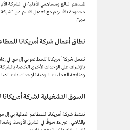
محدودة بالأسهم مع تعديل الاسم من "شركة أمري
سي".
نطاق أعمال شركة أمريكانا للمطاعم
تعمل شركة أمريكانا للمطاعم بي إل سي في إدارة
بالإشراف على الوحدات الأخرى الخاصة بالشركة، و
ومتابعة العمليات اليومية للوحدات ذات الصلة
السوق التشغيلية لشركة أمريكانا ل
تنشط شركة أمريكانا للمطاعم العالمية بي إل س
والمقاهي، عبر 12 سوقًا في الشرق ا