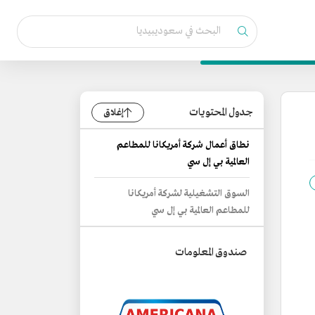
جدول المحتويات
إغلاق
نطاق أعمال شركة أمريكانا للمطاعم
العالمية بي إل سي
السوق التشغيلية لشركة أمريكانا
للمطاعم العالمية بي إل سي
صندوق المعلومات