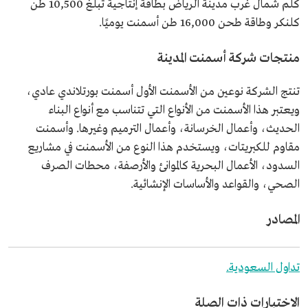
كلم شمال غرب مدينة الرياض بطاقة إنتاجية تبلغ 10,500 طن
كلنكر وطاقة طحن 16,000 طن أسمنت يوميًا.
منتجات شركة أسمنت المدينة
تنتج الشركة نوعين من الأسمنت الأول أسمنت بورتلاندي عادي،
ويعتبر هذا الأسمنت من الأنواع التي تتناسب مع أنواع البناء
الحديث، وأعمال الخرسانة، وأعمال الترميم وغيرها. وأسمنت
مقاوم للكبريتات، ويستخدم هذا النوع من الأسمنت في مشاريع
السدود، الأعمال البحرية كالموانئ والأرصفة، محطات الصرف
الصحي، والقواعد والأساسات الإنشائية.
المصادر
تداول السعودية.
الاختبارات ذات الصلة