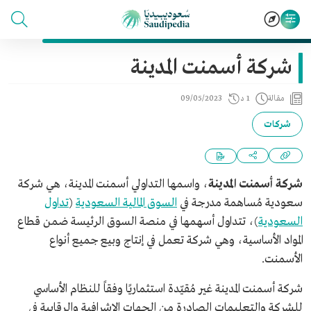
شركة أسمنت المدينة
مقالة
1 د
09/05/2023
شركات
شركة أسمنت المدينة
، واسمها التداولي أسمنت المدينة، هي شركة
سعودية مُساهمة مدرجة في
السوق المالية السعودية
(
تداول
السعودية
)، تتداول أسهمها في منصة السوق الرئيسة ضمن قطاع
المواد الأساسية، وهي شركة تعمل في إنتاج وبيع جميع أنواع
الأسمنت.
شركة أسمنت المدينة غير مُقيّدة استثماريًا وفقاً للنظام الأساسي
للشركة والتعليمات الصادرة من الجهات الإشرافية والرقابية في