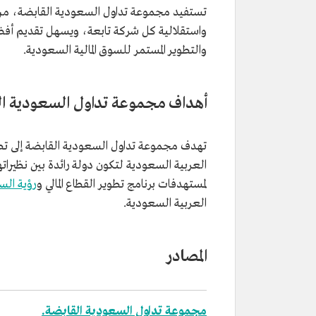
تستفيد مجموعة تداول السعودية القابضة، من 
واستقلالية كل شركة تابعة، ويسهل تقديم أفض
والتطوير المستمر للسوق المالية السعودية.
أهداف مجموعة تداول السعودية ال
تهدف مجموعة تداول السعودية القابضة إلى تطوير
العربية السعودية لتكون دولة رائدة بين نظيراته
لمستهدفات برنامج تطوير القطاع المالي و
رؤية السعو
العربية السعودية.
المصادر
مجموعة تداول السعودية القابضة.