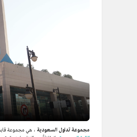
مجموعة تداول السعودية
، هي مجموعة قابضة