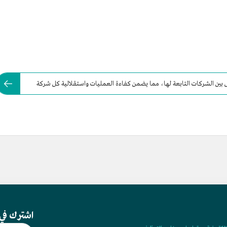
بين الشركات التابعة لها، مما يضمن كفاءة العمليات واستقلالية كل شركة
اشترك في 