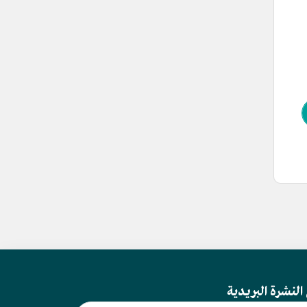
النشرة البريدية