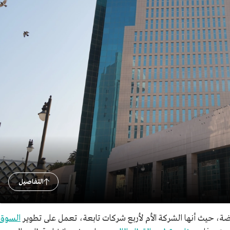
التفاصيل
، حيث أنها الشركة الأم لأربع شركات تابعة، تعمل على تطوير
السوق