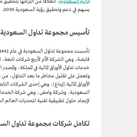
المالية السعودية
، انطلاقاً من التزامها بتحقيق
يسهم في دعم وتحقيق رؤية السعودية 2030.
تأسيس مجموعة تداول السعودية ا
قابضة، وهي الشركة الأم لأربع شركات تابعة، ت
خدمات تداول الأوراق المالية في المملكة، والمصد
وتعمل على تقليل مخاطر ما بعد التداول، من خل
الأوراق المالية (إيداع)، وهي إحدى الشركات التاب
السعودية، وشركة وامض، وهي شركة الخدمات الت
لإيجاد حلول تطبيقية تقنية لتحديات العالم ال
تكامل شركات مجموعة تداول السع