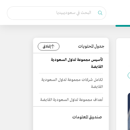
جدول المحتويات
إغلاق
تأسيس مجموعة تداول السعودية
القابضة
تكامل شركات مجموعة تداول السعودية
القابضة
أهداف مجموعة تداول السعودية القابضة
صندوق المعلومات