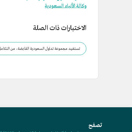
وكالة الأنباء السعودية
الاختبارات ذات الصلة
تستفيد مجموعة تداول السعودية القابضة، من التكامل 
تابعة.
تصفح