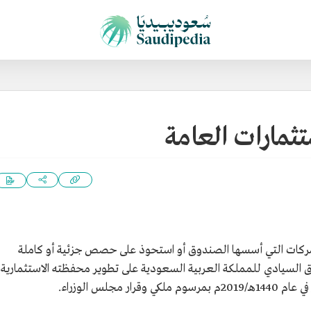
مارات العامة
كات التي أسسها الصندوق أو استحوذ على حصص جزئية أو كاملة
دوق السيادي للمملكة العربية السعودية على تطوير محفظته الاستثمارية
سوم ملكي وقرار مجلس الوزراء.