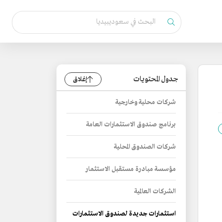
جدول المحتويات
إغلاق
شركات محلية وخارجية
برنامج صندوق الاستثمارات العامة
شركات الصندوق المحلية
مؤسسة مبادرة مستقبل الاستثمار
الشركات العالمية
استثمارات جديدة لصندوق الاستثمارات