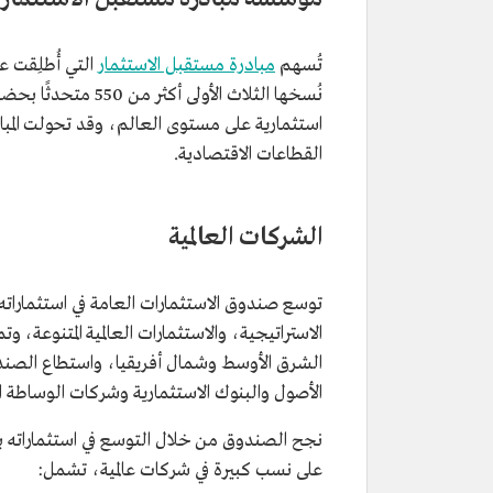
تُسهم
مبادرة مستقبل الاستثمار
استثمارية على مستوى العالم، وقد تحولت المبا
القطاعات الاقتصادية.
الشركات العالمية
توسع صندوق الاستثمارات العامة في استثماراته ا
الاستراتيجية، والاستثمارات العالمية المتنوعة، و
الشرق الأوسط وشمال أفريقيا، واستطاع الصند
الأصول والبنوك الاستثمارية وشركات الوساطة ال
نجح الصندوق من خلال التوسع في استثماراته بأمر
على نسب كبيرة في شركات عالمية، تشمل: