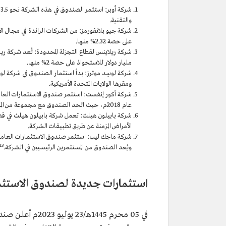
ش
والتقنية.
على حصة 2.32% منها.
مليار دولار للاستحواذ على حصة 2% منها.
ومقرها الولايات المتحدة الأمريكية.
شركة أكور إنفست: استثمر صندوق الاستثمارات العامة
عام 2018م، حيث اتحد الصندوق مع مجموعة من المستثمرين للاستحواذ على حصة 55% من الشركة.
شركة بابيلون هيلث: تعمل شركة بابيلون هيلث في ق
الأمراض المزمنة عن طريق تطبيقات الشركة.
شركة ماجك ليب: استثمر صندوق الاستثمارات العامة ف
13
ويُعد الصندوق من المستثمرين الرئيسيين في الشركة.
استثمارات جديدة لصندوق الاستثم
في 05 محرم 1445ه