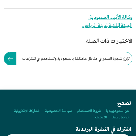
وكالة الأنباء السعودية.
الهيئة الملكية لمدينة الرياض.
الاختبارات ذات الصلة
تزرع شجرة السدر في مناطق مختلفة بالسعودية وتستخدم في المتنزهات
والحدائق الخاصة.
تصفح
عن سعوديبيديا
شروط الاستخدام
سياسة الخصوصية
المشاركة الإلكترونية
تواصل معنا
التوظيف
اشترك في النشرة البريدية