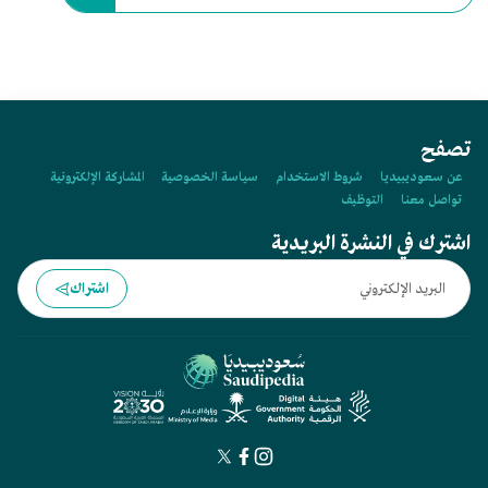
تصفح
عن سعوديبيديا
شروط الاستخدام
سياسة الخصوصية
المشاركة الإلكترونية
تواصل معنا
التوظيف
اشترك في النشرة البريدية
اشتراك