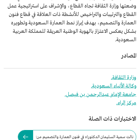
وضعتها وزارة الثقافة تجاه القطاع، والإشراف على استراتيجية عمل
القطاع والترتيبات والتراخيص للأنشطة ذات العلاقة في قطاع فنون
العمارة والتصميم، بهدف إبراز نمط العمارة السعودية وتطويره
بشكل يعكس الاعتزاز بالهوية الوطنية العريقة للمملكة العربية
السعودية.
المصادر
وزارة الثقافة.
وكالة الأنباء السعودية.
جامعة الإمام عبدالرحمن بن فيصل.
مركز إثراء.
الاختبارات ذات الصلة
نالت سمية السليمان الدكتوراه في فنون العمارة والتصميم من: