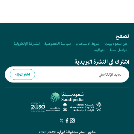
تصفح
عن سعوديبيديا
شروط الاستخدام
سياسة الخصوصية
المشاركة الإلكترونية
تواصل معنا
التوظيف
اشترك في النشرة البريدية
اشتراك
حقوق النشر محفوظة لوزارة الإعلام 2026