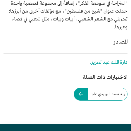
"استراحة في صومعة الفكر"، إضافةً إلى مجموعة قصصية واحدة
حملت عنوان "شبح من فلسطين"، مع مؤلفات أخرى من أبرزها:
تجربتي مع الشعر الشعبي، أبيات وبيات، مثل شعبي في قصة،
وغيرها.
المصادر
دارة الملك عبدالعزيز.
الاختبارات ذات الصلة
ولد سعد البواردي عام: