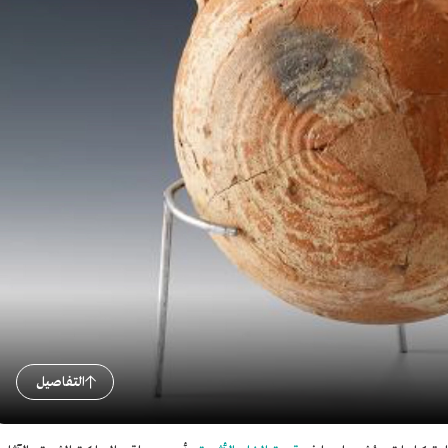
التفاصيل