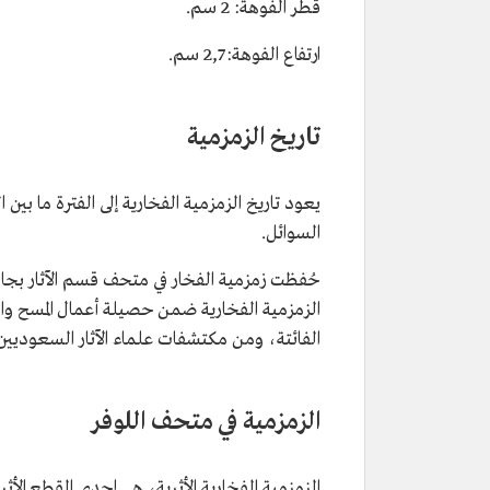
قطر الفوهة: 2 سم.
ارتفاع الفوهة: 2,7 سم.
تاريخ الزمزمية
يعود تاريخ الزمزمية الفخارية إلى الفترة ما بين 
السوائل.
الزمزمية الفخارية ضمن حصيلة أعمال المسح والتنق
الفائتة، ومن مكتشفات علماء الآثار السعوديي
الزمزمية في متحف اللوفر
الزمزمية الفخارية الأثرية، هي إحدى القطع الأث