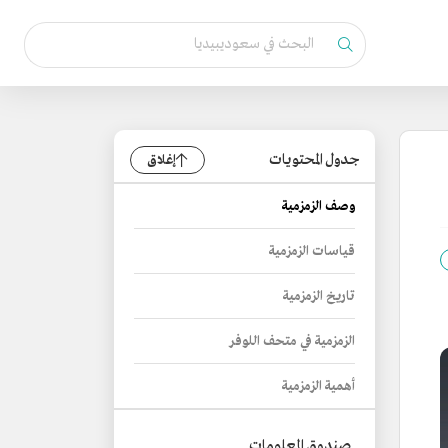
جدول المحتويات
إغلاق
وصف الزمزمية
قياسات الزمزمية
تاريخ الزمزمية
الزمزمية في متحف اللوفر
أهمية الزمزمية
صندوق المعلومات