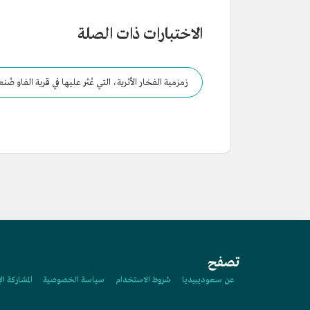
الاختبارات ذات الصلة
زمزمية الفخار الأثرية، التي عُثر عليها في قرية الفاو 
تصفح
عن سعوديبيديا
شروط الاستخدام
سياسة الخصوصية
المشاركة ال