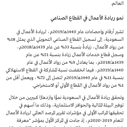
العالم.
نمو ريادة الأعمال في القطاع الصناعي
تشير أرقام وإحصاءات عام 1440هـ/2019م، لريادة الأعمال في
السعودية، إلى تسجيل القطاع الصناعي التحويلي الذي يمثل 18%
من رواد الأعمال، زيادةً بنسبة 33% عن عام 1439هـ/2018م،
وسجل قطاع خدمات الأعمال زيادة بنسبة 51% عن عام
1439هـ/2018م، بما يعادل 9% من رواد الأعمال في عام
1440هـ/2019م، فيما انخفضت نسبة المشاركة في القطاع الاستهلاكي
بنسبة 11% في عام 1440هـ/2019م لتصل إلى 72%، ويعمل أقل من
1% من رواد الأعمال في القطاع الأولي أو الاستخراجي.
وتحقق ريادة الأعمال في السعودية نموًّا وازدهارًا كبيرين من خلال
توفير البيئة المثالية والحوافز الاستثمارية، وذلك ما أسهم في
تحقيقها المراتب الأولى في مؤشرات تقرير المرصد العالمي لريادة الأعمال
للعام 2019-2020م، إذ جاءت في المركز الأول بمؤشر "معرفة