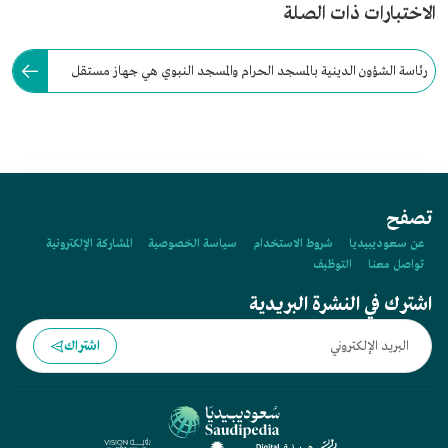
الاختبارات ذات الصلة
رئاسة الشؤون الدينية بالمسجد الحرام والمسجد النبوي هي جهاز مستقل
يرتبط تنظيميًا بملك المملكة العربية السعودية.
تصفح
عن سعوديبيديا
شروط الاستخدام
سياسة الخصوصية
المشاركة الإلكترونية
تواصل معنا
التوظيف
اشترك في النشرة البريدية
اشتراك