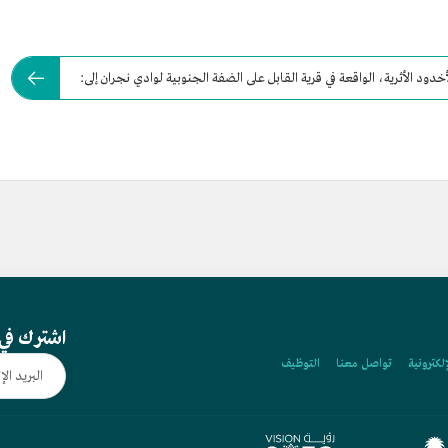
ود الأثرية، الواقعة في قرية القابل على الضفة الجنوبية لوادي نجران إلى:
اشترك في 
إلكترونية
تواصل معنا
التوظيف