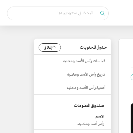
جدول المحتويات
إغلاق
قياسات رأس الأسد ومخلبه
تاريخ رأس الأسد ومخلبه
أهمية رأس الأسد ومخلبه
صندوق المعلومات
الاسم
رأس أسد ومخلبه.