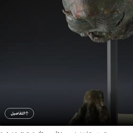
التفاصيل