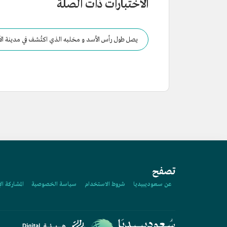
الاختبارات ذات الصلة
يصل طول رأس الأسد و مخلبه الذي اكتُشف في مدينة الأخد
تصفح
عن سعوديبيديا
شروط الاستخدام
سياسة الخصوصية
المشاركة ال