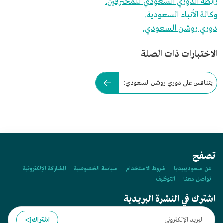
رابطة الدوري السعودي للمحترفين.
وكالة الأنباء السعودية.
دوري روشن السعودي.
الاختبارات ذات الصلة
يتنافس على دوري روشن السعودي:
تصفح
عن سعوديبيديا
شروط الاستخدام
سياسة الخصوصية
المشاركة الإلكترونية
تواصل معنا
التوظيف
اشترك في النشرة البريدية
اشتراك