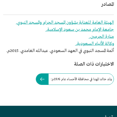
المصادر
الهيئة العامة للعناية بشؤون المسجد الحرام والمسجد النبوي.
جامعة الإمام محمد بن سعود الإسلامية.
منارة الحرمين.
وكالة الأنباء السعودية.
أئمة المسجد النبوي في العهد السعودي. عبدالله الغامدي. 2015م.
الاختبارات ذات الصلة
ولد خالد المهنا في محافظة الأحساء عام 1976م: